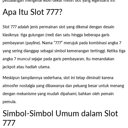
petualangan mengenal lebih dekat mesin slot yang legendaris ini!
Apa Itu Slot 777?
Slot 777 adalah jenis permainan slot yang dikenal dengan desain
klasiknya: tiga gulungan (reel) dan satu hingga beberapa garis
pembayaran (payline). Nama “777” merujuk pada kombinasi angka 7
yang sering dianggap sebagai simbol kemenangan tertinggi. Ketika tiga
angka 7 muncul sejajar pada garis pembayaran, itu menandakan
jackpot atau hadiah utama.
Meskipun tampilannya sederhana, slot ini tetap diminati karena
atmosfer nostalgia yang dibawanya dan peluang besar untuk menang
dengan mekanisme yang mudah dipahami, bahkan oleh pemain
pemula.
Simbol-Simbol Umum dalam Slot
777