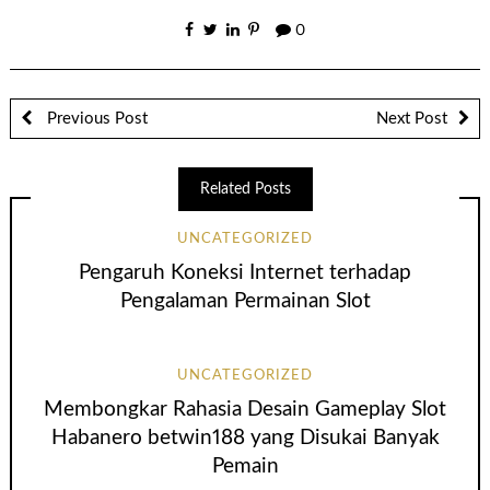
0
Previous Post
Next Post
Related Posts
UNCATEGORIZED
Pengaruh Koneksi Internet terhadap
Pengalaman Permainan Slot
UNCATEGORIZED
Membongkar Rahasia Desain Gameplay Slot
Habanero betwin188 yang Disukai Banyak
Pemain