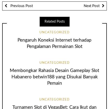
Previous Post
Next Post
Related Posts
UNCATEGORIZED
Pengaruh Koneksi Internet terhadap
Pengalaman Permainan Slot
UNCATEGORIZED
Membongkar Rahasia Desain Gameplay Slot
Habanero betwin188 yang Disukai Banyak
Pemain
UNCATEGORIZED
Turnamen Slot di VegasBet: Cara Ikut dan