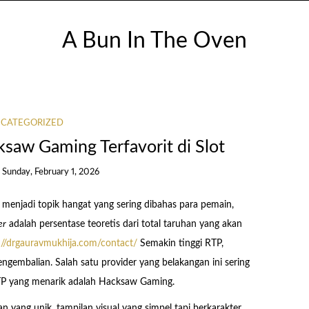
A Bun In The Oven
CATEGORIZED
aw Gaming Terfavorit di Slot
n
Sunday, February 1, 2026
 menjadi topik hangat yang sering dibahas para pemain,
er
adalah persentase teoretis dari total taruhan yang akan
://drgauravmukhija.com/contact/
Semakin tinggi RTP,
embalian. Salah satu provider yang belakangan ini sering
RTP yang menarik adalah Hacksaw Gaming.
yang unik, tampilan visual yang simpel tapi berkarakter,