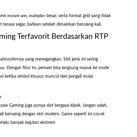
isme
instant win
,
multiplier
besar, serta format grid yang tidak
 terasa segar, bahkan setelah dimainkan berulang kali.
ing Terfavorit Berdasarkan RTP
 atmosfernya yang menegangkan. Slot jenis ini sering
buy
. Dengan fitur ini, pemain bisa langsung masuk ke mode
si ketika simbol khusus muncul dan pengali mulai
n
aw Gaming juga punya slot bergaya klasik. Jangan salah,
li bersaing dengan slot modern. Game seperti ini cocok
erlalu banyak kejutan ekstrem.