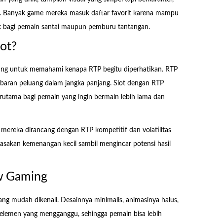
. Banyak game mereka masuk daftar favorit karena mampu
ik bagi pemain santai maupun pemburu tantangan.
ot?
ting untuk memahami kenapa RTP begitu diperhatikan. RTP
mbaran peluang dalam jangka panjang. Slot dengan RTP
terutama bagi pemain yang ingin bermain lebih lama dan
 mereka dirancang dengan RTP kompetitif dan volatilitas
asakan kemenangan kecil sambil mengincar potensi hasil
aw Gaming
ng mudah dikenali. Desainnya minimalis, animasinya halus,
 elemen yang mengganggu, sehingga pemain bisa lebih