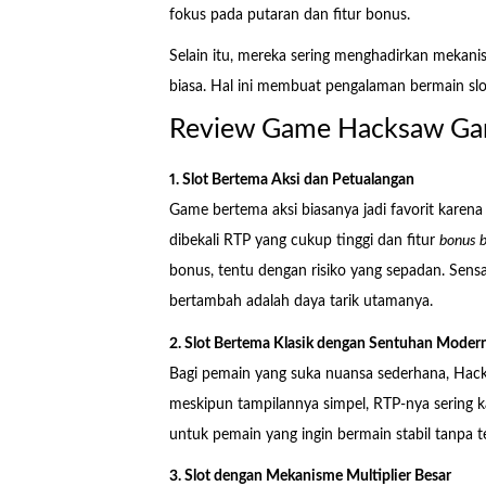
fokus pada putaran dan fitur bonus.
Selain itu, mereka sering menghadirkan mekan
biasa. Hal ini membuat pengalaman bermain slot
Review Game Hacksaw Gam
1. Slot Bertema Aksi dan Petualangan
Game bertema aksi biasanya jadi favorit karena
dibekali RTP yang cukup tinggi dan fitur
bonus 
bonus, tentu dengan risiko yang sepadan. Sensa
bertambah adalah daya tarik utamanya.
2. Slot Bertema Klasik dengan Sentuhan Moder
Bagi pemain yang suka nuansa sederhana, Hacks
meskipun tampilannya simpel, RTP-nya sering ka
untuk pemain yang ingin bermain stabil tanpa t
3. Slot dengan Mekanisme Multiplier Besar