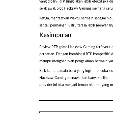
yang dipilih. RTP tinggi akan lebih efektif jika
sejak awal. Slot Hacksaw Gaming memang seru, 
Ketiga, manfaatkan waktu bermain sebagai hibu
santai, permainan justru terasa lebih menyenan
Kesimpulan
Review RTP game Hacksaw Gaming terfavorit di
perhatian. Dengan kombinasi RTP kompetitif, de
mampu menghadirkan pengalaman bermain yang
Baik kamu pemain baru yang ingin mencoba slot
Hacksaw Gaming menawarkan banyak pilihan men
provider ini bisa menjadi teman hiburan yang 