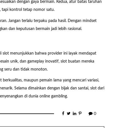
 disesuaikan dengan gaya bermain. Kedua, atur batas taruhan
tapi kontrol tetap nomor satu.
ran. Jangan terlalu terpaku pada hasil. Dengan mindset
gkan dan keputusan bermain jadi lebih rasional.
 slot menunjukkan bahwa provider ini layak mendapat
sain unik, dan gameplay inovatif, slot buatan mereka
 seru dan tidak monoton.
 berkualitas, maupun pemain lama yang mencari variasi,
arik. Selama dimainkan dengan bijak dan santai, slot dari
menyenangkan di dunia online gambling.
0