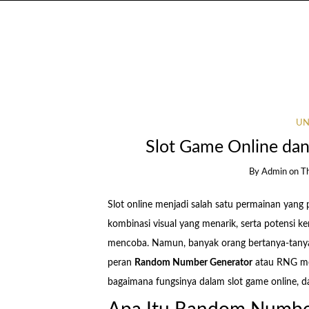
UN
Slot Game Online da
By
Admin
on
T
Slot online menjadi salah satu permainan yang 
kombinasi visual yang menarik, serta potensi
mencoba. Namun, banyak orang bertanya-tanya, 
peran
Random Number Generator
atau RNG men
bagaimana fungsinya dalam slot game online, 