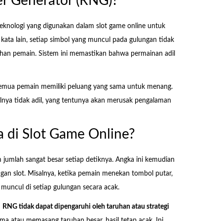
r Generator (RNG)?
nologi yang digunakan dalam slot game online untuk
kata lain, setiap simbol yang muncul pada gulungan tidak
uhan pemain. Sistem ini memastikan bahwa permainan adil
emua pemain memiliki peluang yang sama untuk menang.
ilnya tidak adil, yang tentunya akan merusak pengalaman
 di Slot Game Online?
jumlah sangat besar setiap detiknya. Angka ini kemudian
ngan slot. Misalnya, ketika pemain menekan tombol putar,
uncul di setiap gulungan secara acak.
h
RNG tidak dapat dipengaruhi oleh taruhan atau strategi
ma atau memasang taruhan besar, hasil tetap acak. Ini