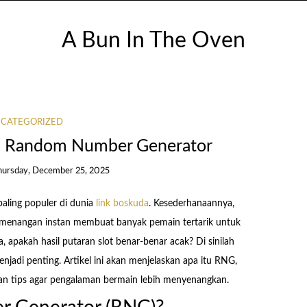
A Bun In The Oven
CATEGORIZED
n Random Number Generator
hursday, December 25, 2025
paling populer di dunia
link boskuda
. Kesederhanaannya,
 kemenangan instan membuat banyak pemain tertarik untuk
apakah hasil putaran slot benar-benar acak? Di sinilah
jadi penting. Artikel ini akan menjelaskan apa itu RNG,
dan tips agar pengalaman bermain lebih menyenangkan.