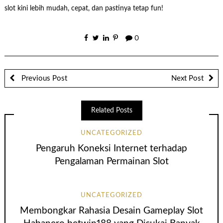
slot kini lebih mudah, cepat, dan pastinya tetap fun!
0
Previous Post
Next Post
Related Posts
UNCATEGORIZED
Pengaruh Koneksi Internet terhadap
Pengalaman Permainan Slot
UNCATEGORIZED
Membongkar Rahasia Desain Gameplay Slot