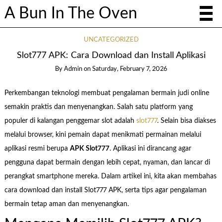
A Bun In The Oven
UNCATEGORIZED
Slot777 APK: Cara Download dan Install Aplikasi
By
Admin
on
Saturday, February 7, 2026
Perkembangan teknologi membuat pengalaman bermain judi online
semakin praktis dan menyenangkan. Salah satu platform yang
populer di kalangan penggemar slot adalah
slot777
. Selain bisa diakses
melalui browser, kini pemain dapat menikmati permainan melalui
aplikasi resmi berupa
APK Slot777
. Aplikasi ini dirancang agar
pengguna dapat bermain dengan lebih cepat, nyaman, dan lancar di
perangkat smartphone mereka. Dalam artikel ini, kita akan membahas
cara download dan install Slot777 APK, serta tips agar pengalaman
bermain tetap aman dan menyenangkan.