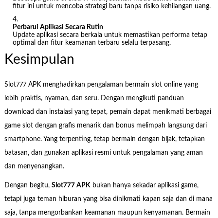
fitur ini untuk mencoba strategi baru tanpa risiko kehilangan uang.
Perbarui Aplikasi Secara Rutin
Update aplikasi secara berkala untuk memastikan performa tetap
optimal dan fitur keamanan terbaru selalu terpasang.
Kesimpulan
Slot777 APK menghadirkan pengalaman bermain slot online yang
lebih praktis, nyaman, dan seru. Dengan mengikuti panduan
download dan instalasi yang tepat, pemain dapat menikmati berbagai
game slot dengan grafis menarik dan bonus melimpah langsung dari
smartphone. Yang terpenting, tetap bermain dengan bijak, tetapkan
batasan, dan gunakan aplikasi resmi untuk pengalaman yang aman
dan menyenangkan.
Dengan begitu,
Slot777 APK
bukan hanya sekadar aplikasi game,
tetapi juga teman hiburan yang bisa dinikmati kapan saja dan di mana
saja, tanpa mengorbankan keamanan maupun kenyamanan. Bermain