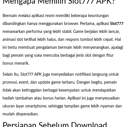
Mengapa Memilih Slot777 APK?
Bermain melalui aplikasi resmi memiliki beberapa keuntungan
dibandingkan hanya menggunakan browser. Pertama, aplikasi
Slot777
menawarkan performa yang lebih stabil. Game berjalan lebih lancar,
animasi slot terlihat lebih halus, dan respons tombol lebih cepat. Hal
ini tentu membuat pengalaman bermain lebih menyenangkan, apalagi
bagi pemain yang suka mencoba berbagai jenis slot dengan fitur
bonus menarik.
Selain itu, Slot777 APK juga menyediakan notifikasi langsung untuk
promosi, event, dan update game terbaru. Dengan begitu, pemain
tidak akan ketinggalan berbagai kesempatan untuk mendapatkan
hadiah tambahan atau bonus harian. Aplikasi ini juga menyesuaikan
ukuran layar smartphone, sehingga tampilan game lebih nyaman dan
mudah dioperasikan.
Persiapan Sebelum Download