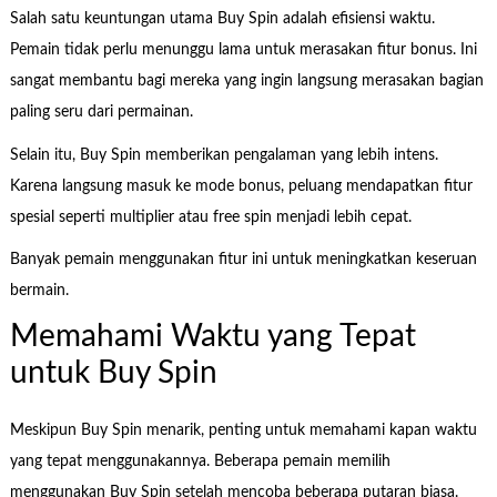
Salah satu keuntungan utama Buy Spin adalah efisiensi waktu.
Pemain tidak perlu menunggu lama untuk merasakan fitur bonus. Ini
sangat membantu bagi mereka yang ingin langsung merasakan bagian
paling seru dari permainan.
Selain itu, Buy Spin memberikan pengalaman yang lebih intens.
Karena langsung masuk ke mode bonus, peluang mendapatkan fitur
spesial seperti multiplier atau free spin menjadi lebih cepat.
Banyak pemain menggunakan fitur ini untuk meningkatkan keseruan
bermain.
Memahami Waktu yang Tepat
untuk Buy Spin
Meskipun Buy Spin menarik, penting untuk memahami kapan waktu
yang tepat menggunakannya. Beberapa pemain memilih
menggunakan Buy Spin setelah mencoba beberapa putaran biasa.