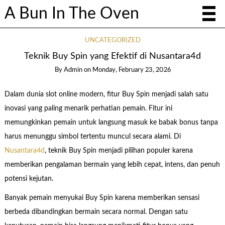
A Bun In The Oven
UNCATEGORIZED
Teknik Buy Spin yang Efektif di Nusantara4d
By
Admin
on
Monday, February 23, 2026
Dalam dunia slot online modern, fitur Buy Spin menjadi salah satu
inovasi yang paling menarik perhatian pemain. Fitur ini
memungkinkan pemain untuk langsung masuk ke babak bonus tanpa
harus menunggu simbol tertentu muncul secara alami. Di
Nusantara4d
, teknik Buy Spin menjadi pilihan populer karena
memberikan pengalaman bermain yang lebih cepat, intens, dan penuh
potensi kejutan.
Banyak pemain menyukai Buy Spin karena memberikan sensasi
berbeda dibandingkan bermain secara normal. Dengan satu