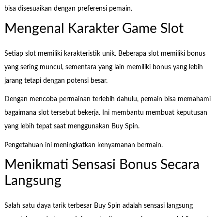
bisa disesuaikan dengan preferensi pemain.
Mengenal Karakter Game Slot
Setiap slot memiliki karakteristik unik. Beberapa slot memiliki bonus
yang sering muncul, sementara yang lain memiliki bonus yang lebih
jarang tetapi dengan potensi besar.
Dengan mencoba permainan terlebih dahulu, pemain bisa memahami
bagaimana slot tersebut bekerja. Ini membantu membuat keputusan
yang lebih tepat saat menggunakan Buy Spin.
Pengetahuan ini meningkatkan kenyamanan bermain.
Menikmati Sensasi Bonus Secara
Langsung
Salah satu daya tarik terbesar Buy Spin adalah sensasi langsung