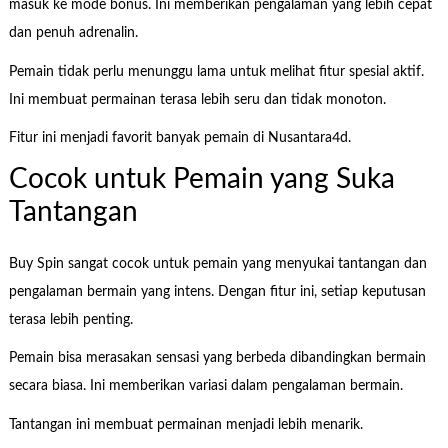
masuk ke mode bonus. Ini memberikan pengalaman yang lebih cepat
dan penuh adrenalin.
Pemain tidak perlu menunggu lama untuk melihat fitur spesial aktif.
Ini membuat permainan terasa lebih seru dan tidak monoton.
Fitur ini menjadi favorit banyak pemain di Nusantara4d.
Cocok untuk Pemain yang Suka
Tantangan
Buy Spin sangat cocok untuk pemain yang menyukai tantangan dan
pengalaman bermain yang intens. Dengan fitur ini, setiap keputusan
terasa lebih penting.
Pemain bisa merasakan sensasi yang berbeda dibandingkan bermain
secara biasa. Ini memberikan variasi dalam pengalaman bermain.
Tantangan ini membuat permainan menjadi lebih menarik.